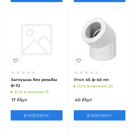
Заглушка без резьбы
Угол 45 ф-40 пп
ф-32
Есть в наличии
: 20
Есть в наличии
: 15
17
₽
/шт
40
₽
/шт
В КОРЗИНУ
В КОРЗИНУ