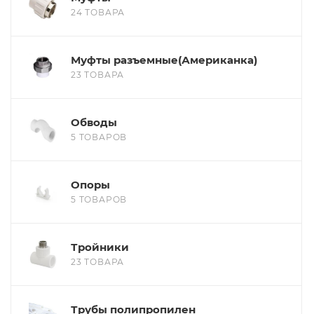
24 ТОВАРА
Муфты разъемные(Американка)
23 ТОВАРА
Обводы
5 ТОВАРОВ
Опоры
5 ТОВАРОВ
Тройники
23 ТОВАРА
Трубы полипропилен