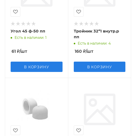
Угол 45 ф-50 пп
Тройник 32*1 внутр.р
пп
Есть в наличии
: 1
Есть в наличии
: 4
61
₽
/шт
160
₽
/шт
В КОРЗИНУ
В КОРЗИНУ