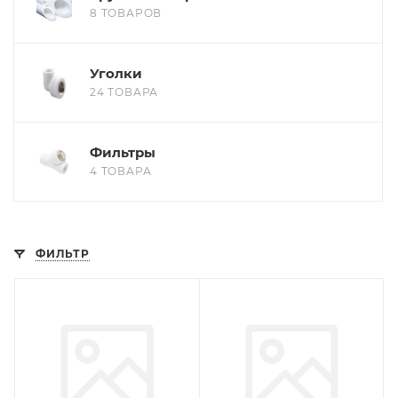
8 ТОВАРОВ
Уголки
24 ТОВАРА
Фильтры
4 ТОВАРА
ФИЛЬТР