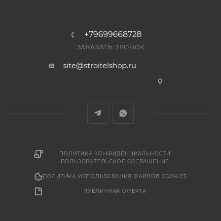
+79699668728
ЗАКАЗАТЬ ЗВОНОК
site@stroitelshop.ru
ПОЛИТИКА КОНФИДЕНЦИАЛЬНОСТИ
ПОЛЬЗОВАТЕЛЬСКОЕ СОГЛАШЕНИЕ
ПОЛИТИКА ИСПОЛЬЗОВАНИЯ ФАЙЛОВ COOKIES
ПУБЛИЧНАЯ ОФЕРТА