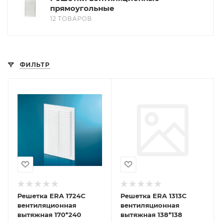
прямоугольные
12 ТОВАРОВ
ФИЛЬТР
Решетка ERA 1724С
Решетка ERA 1313С
вентиляционная
вентиляционная
вытяжная 170*240
вытяжная 138*138