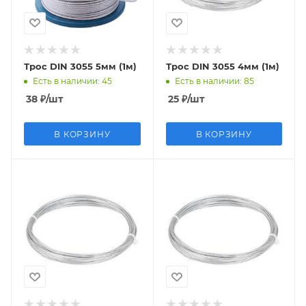
Трос DIN 3055 5мм (1м)
Трос DIN 3055 4мм (1м)
Есть в наличии
: 45
Есть в наличии
: 85
38
₽
/шт
25
₽
/шт
В КОРЗИНУ
В КОРЗИНУ