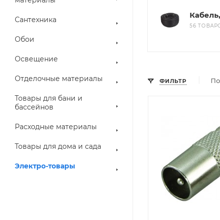
Кабель
Сантехника
56 ТОВАР
Обои
Освещение
Отделочные материалы
По
ФИЛЬТР
Товары для бани и
бассейнов
Расходные материалы
Товары для дома и сада
Электро-товары