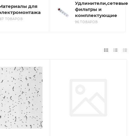
Удлинители,сетевые
Материалы для
фильтры и
электромонтажа
комплектующие
167 ТОВАРОВ
96 ТОВАРОВ