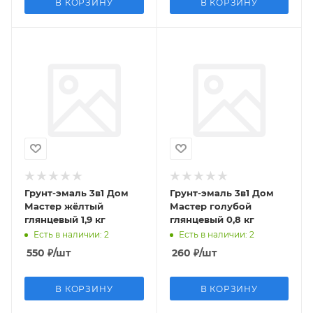
В КОРЗИНУ
В КОРЗИНУ
Грунт-эмаль 3в1 Дом
Грунт-эмаль 3в1 Дом
Мастер жёлтый
Мастер голубой
глянцевый 1,9 кг
глянцевый 0,8 кг
Есть в наличии
: 2
Есть в наличии
: 2
550
₽
/шт
260
₽
/шт
В КОРЗИНУ
В КОРЗИНУ