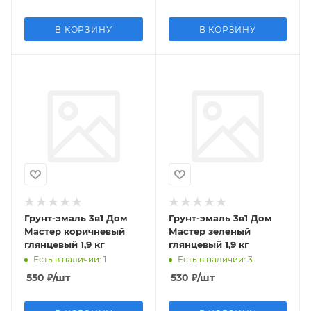
В КОРЗИНУ
В КОРЗИНУ
Грунт-эмаль 3в1 Дом
Грунт-эмаль 3в1 Дом
Мастер коричневый
Мастер зеленый
глянцевый 1,9 кг
глянцевый 1,9 кг
Есть в наличии
: 1
Есть в наличии
: 3
550
₽
/шт
530
₽
/шт