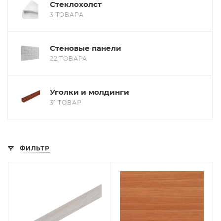
Стеклохолст
3 ТОВАРА
Стеновые панели
22 ТОВАРА
Уголки и молдинги
31 ТОВАР
ФИЛЬТР