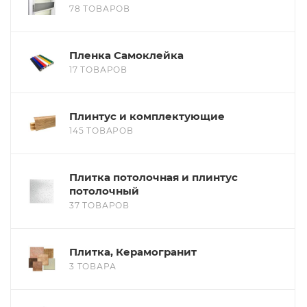
78 ТОВАРОВ
Пленка Самоклейка
17 ТОВАРОВ
Плинтус и комплектующие
145 ТОВАРОВ
Плитка потолочная и плинтус
потолочный
37 ТОВАРОВ
Плитка, Керамогранит
3 ТОВАРА