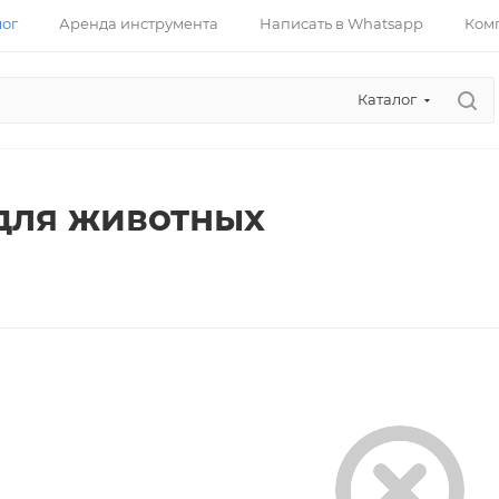
лог
Аренда инструмента
Написать в Whatsapp
Ком
Каталог
для животных