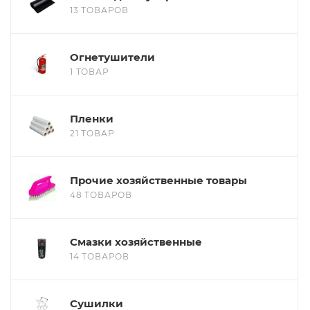
13 ТОВАРОВ
Огнетушители
1 ТОВАР
Пленки
21 ТОВАР
Прочие хозяйственные товары
48 ТОВАРОВ
Смазки хозяйственные
14 ТОВАРОВ
Сушилки