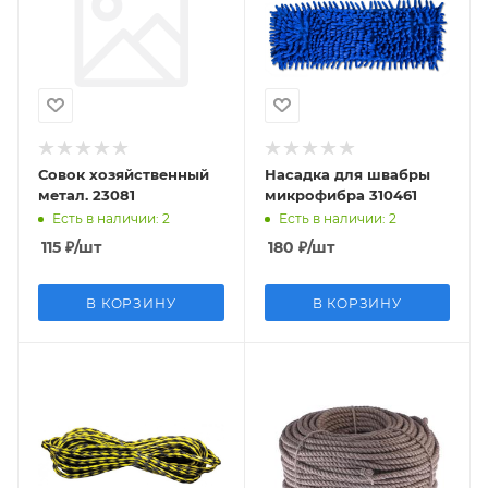
Совок хозяйственный
Насадка для швабры
метал. 23081
микрофибра 310461
Есть в наличии
: 2
Есть в наличии
: 2
115
₽
/шт
180
₽
/шт
В КОРЗИНУ
В КОРЗИНУ