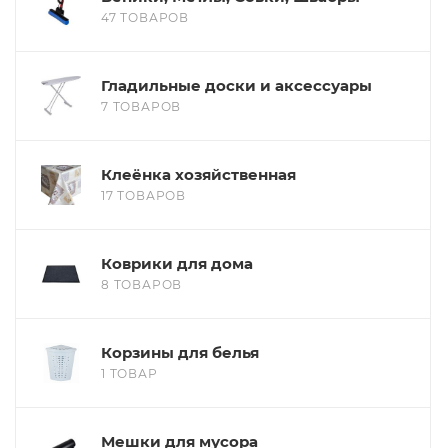
47 ТОВАРОВ
Гладильные доски и аксессуары
7 ТОВАРОВ
Клеёнка хозяйственная
17 ТОВАРОВ
Коврики для дома
8 ТОВАРОВ
Корзины для белья
1 ТОВАР
Мешки для мусора