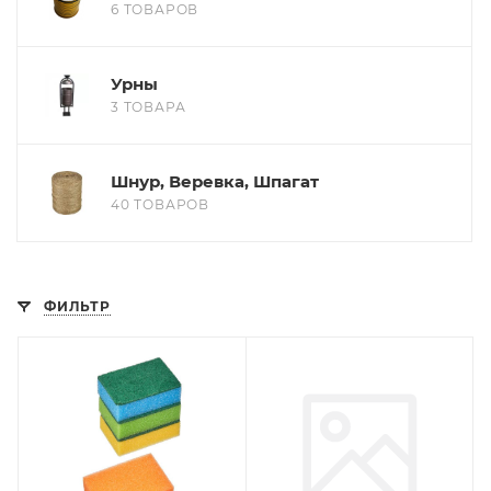
6 ТОВАРОВ
Урны
3 ТОВАРА
Шнур, Веревка, Шпагат
40 ТОВАРОВ
ФИЛЬТР