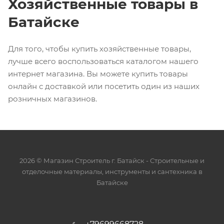
Хозяйственные товары в
Батайске
Для того, чтобы купить хозяйственные товары,
лучше всего воспользоваться каталогом нашего
интернет магазина. Вы можете купить товары
онлайн с доставкой или посетить один из наших
розничных магазинов.
2026 © Магазин Строитель г. Батайск - Cтроительные и
отделочные материалы, инструменты и сантехника в
Батайске