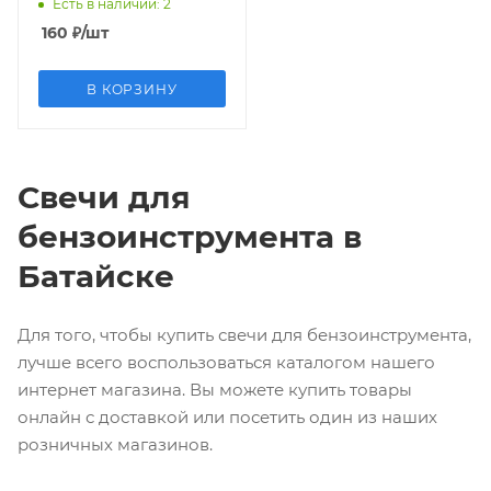
Есть в наличии
: 2
160
₽
/шт
В КОРЗИНУ
Свечи для
бензоинструмента в
Батайске
Для того, чтобы купить свечи для бензоинструмента,
лучше всего воспользоваться каталогом нашего
интернет магазина. Вы можете купить товары
онлайн с доставкой или посетить один из наших
розничных магазинов.