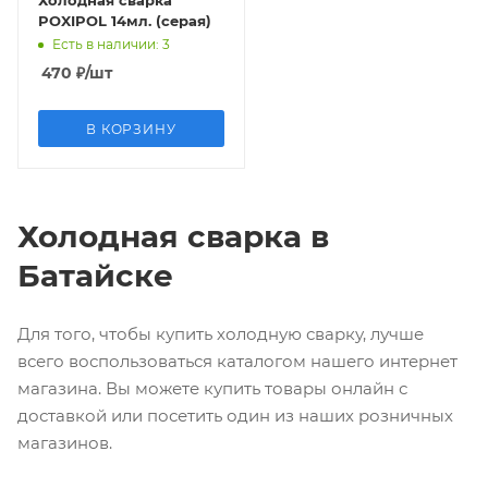
Холодная сварка
POXIPOL 14мл. (серая)
Есть в наличии
: 3
470
₽
/шт
В КОРЗИНУ
Холодная сварка в
Батайске
Для того, чтобы купить холодную сварку, лучше
всего воспользоваться каталогом нашего интернет
магазина. Вы можете купить товары онлайн с
доставкой или посетить один из наших розничных
магазинов.