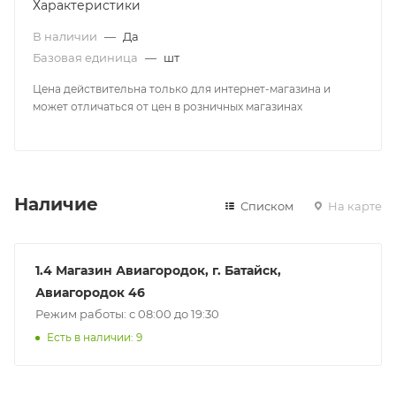
Характеристики
В наличии
—
Да
Базовая единица
—
шт
Цена действительна только для интернет-магазина и
может отличаться от цен в розничных магазинах
Наличие
Списком
На карте
1.4 Магазин Авиагородок, г. Батайск,
Авиагородок 46
Режим работы: с 08:00 до 19:30
Есть в наличии
: 9